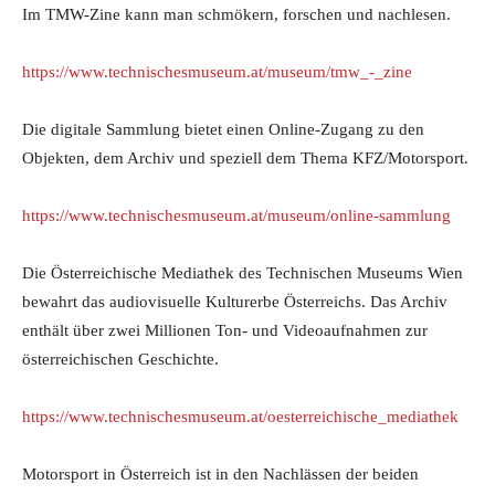
Im TMW-Zine kann man schmökern, forschen und nachlesen.
https://www.technischesmuseum.at/museum
/tmw_-_zine
Die digitale Sammlung bietet einen Online-Zugang zu den
Objekten, dem Archiv und speziell dem Thema KFZ/Motorsport.
https://www.technischesmuseum.at/museum/online-sammlung
Die Österreichische Mediathek des Technischen Museums Wien
bewahrt das audiovisuelle Kulturerbe Österreichs. Das Archiv
enthält über zwei Millionen Ton- und Videoaufnahmen zur
österreichischen Geschichte.
https://www.technischesmuseum.at/oesterreichische_mediathek
Motorsport in Österreich ist in den Nachlässen der beiden