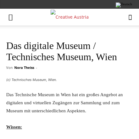
Das digitale Museum /
Technisches Museum, Wien
Von
Nora Theiss
-
(c) Technisches Museum, Wien.
Das Technische Museum in Wien hat ein großes Angebot an
digitalen und virtuellen Zugängen zur Sammlung und zum
Museum mit unterschiedlichen Aspekten.
Wissen: