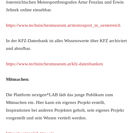
österreichischen Motorsportfotografen Artur Fenzlau und Erwin
Jelinek online einsehbar.
https://www.technischesmuseum.at/motorsport_in_oesterreich
In der KFZ-Datenbank ist alles Wissenswerte über KFZ archiviert
und abrufbar.
https://www.technischesmuseum.at/kfz-datenbanken
Mitmachen:
Die Plattform nextgen*LAB lädt das junge Publikum zum
Mitmachen ein. Hier kann ein eigenes Projekt erstellt,
Inspirationen bei anderen Projekten geholt, sein eigenes Projekt
vorgestellt und sein Wissen vertieft werden.