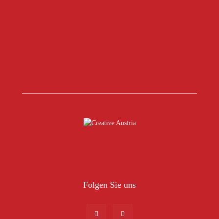
Folgen Sie uns