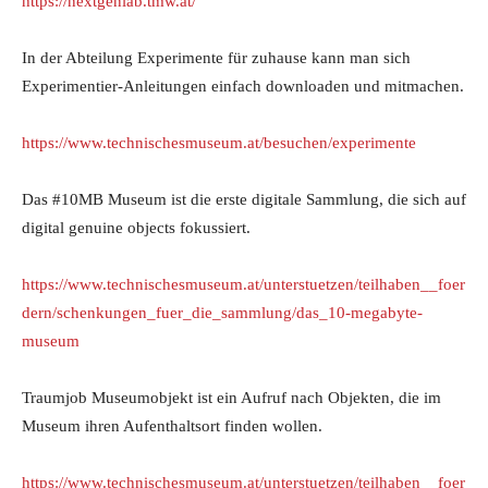
https://nextgenlab.tmw.at/
In der Abteilung Experimente für zuhause kann man sich
Experimentier-Anleitungen einfach downloaden und mitmachen.
https://www.technischesmuseum.at/besuchen/experimente
Das #10MB Museum ist die erste digitale Sammlung, die sich auf
digital genuine objects fokussiert.
https://www.technischesmuseum.at/unterstuetzen/teilhaben__foer
dern/schenkungen_fuer_die_sammlung/das_10-megabyte-
museum
Traumjob Museumobjekt ist ein Aufruf nach Objekten, die im
Museum ihren Aufenthaltsort finden wollen.
https://www.technischesmuseum.at/unterstuetzen/teilhaben__foer