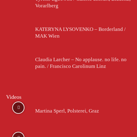
Vorarlberg
KATERYNA LYSOVENKO – Borderland /
MAK Wien
Claudia Larcher – No applause. no life. no
pain. / Francisco Carolinum Linz
Videos
Martina Sperl, Polsterei, Graz