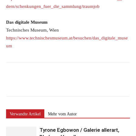
dern/schenkungen_fuer_die_sammlung/traumjob
Das digitale Museum
Technisches Museum, Wien
https://www.technischesmuseum.at/besuchen/das_digitale_muse
um
Verwandte Artikel
Mehr vom Autor
Tyrone Egbowon / Galerie allerart,