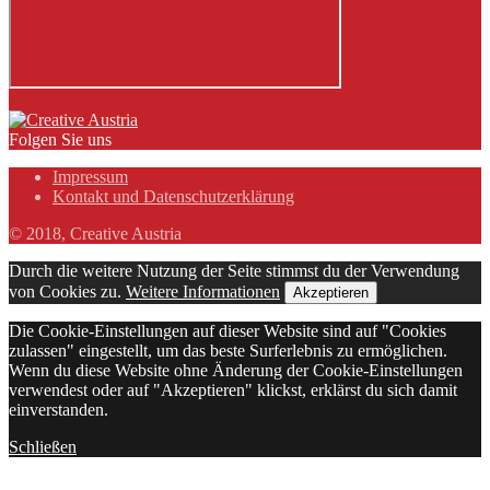
Folgen Sie uns
Impressum
Kontakt und Datenschutzerklärung
© 2018, Creative Austria
Durch die weitere Nutzung der Seite stimmst du der Verwendung
von Cookies zu.
Weitere Informationen
Akzeptieren
Die Cookie-Einstellungen auf dieser Website sind auf "Cookies
zulassen" eingestellt, um das beste Surferlebnis zu ermöglichen.
Wenn du diese Website ohne Änderung der Cookie-Einstellungen
verwendest oder auf "Akzeptieren" klickst, erklärst du sich damit
einverstanden.
Schließen