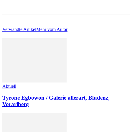
Verwandte Artikel
Mehr vom Autor
Aktuell
Tyrone Egbowon / Galerie allerart, Bludenz,
Vorarlberg