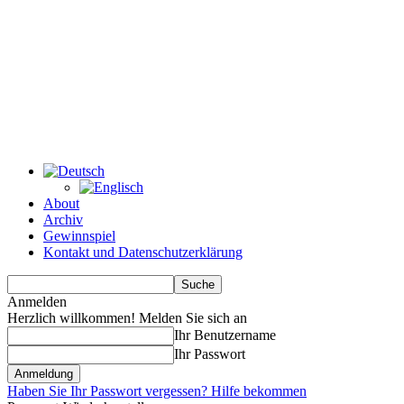
About
Archiv
Gewinnspiel
Kontakt und Datenschutzerklärung
Anmelden
Herzlich willkommen! Melden Sie sich an
Ihr Benutzername
Ihr Passwort
Haben Sie Ihr Passwort vergessen? Hilfe bekommen