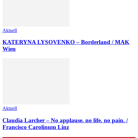
Aktuell
KATERYNA LYSOVENKO – Borderland / MAK
Wien
Aktuell
Claudia Larcher – No applause. no life. no pain. /
Francisco Carolinum Linz