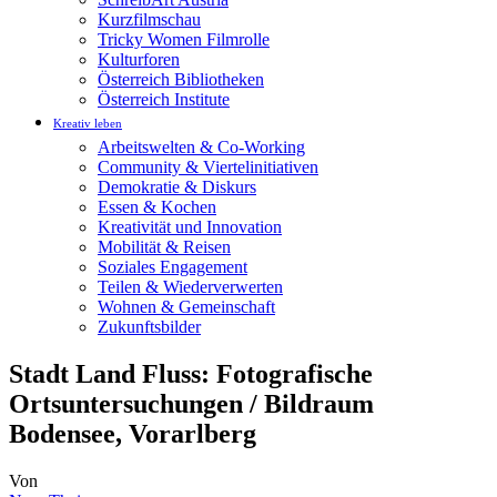
Kurzfilmschau
Tricky Women Filmrolle
Kulturforen
Österreich Bibliotheken
Österreich Institute
Kreativ leben
Arbeitswelten & Co-Working
Community & Viertelinitiativen
Demokratie & Diskurs
Essen & Kochen
Kreativität und Innovation
Mobilität & Reisen
Soziales Engagement
Teilen & Wiederverwerten
Wohnen & Gemeinschaft
Zukunftsbilder
Stadt Land Fluss: Fotografische
Ortsuntersuchungen / Bildraum
Bodensee, Vorarlberg
Von