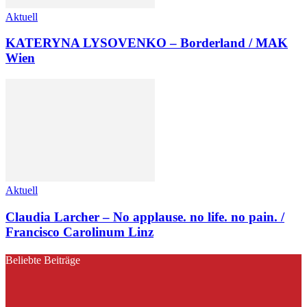
Aktuell
KATERYNA LYSOVENKO – Borderland / MAK
Wien
Aktuell
Claudia Larcher – No applause. no life. no pain. /
Francisco Carolinum Linz
Beliebte Beiträge