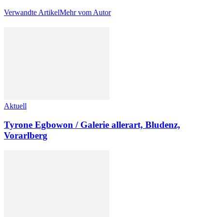
Verwandte Artikel
Mehr vom Autor
Aktuell
Tyrone Egbowon / Galerie allerart, Bludenz,
Vorarlberg