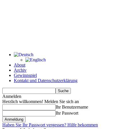
About
Archiv
Gewinnspiel
Kontakt und Datenschutzerklärung
Anmelden
Herzlich willkommen! Melden Sie sich an
Ihr Benutzername
Ihr Passwort
Haben Sie Ihr Passwort vergessen? Hilfe bekommen