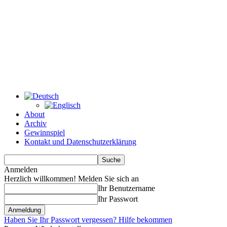
About
Archiv
Gewinnspiel
Kontakt und Datenschutzerklärung
Anmelden
Herzlich willkommen! Melden Sie sich an
Ihr Benutzername
Ihr Passwort
Haben Sie Ihr Passwort vergessen? Hilfe bekommen