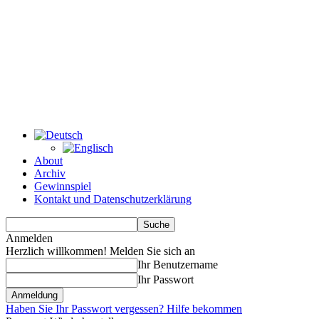
About
Archiv
Gewinnspiel
Kontakt und Datenschutzerklärung
Anmelden
Herzlich willkommen! Melden Sie sich an
Ihr Benutzername
Ihr Passwort
Haben Sie Ihr Passwort vergessen? Hilfe bekommen