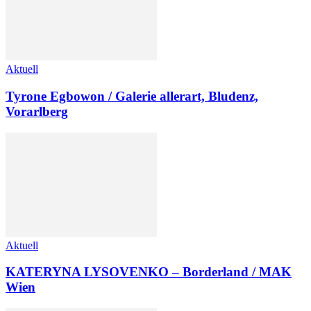
Aktuell
Tyrone Egbowon / Galerie allerart, Bludenz,
Vorarlberg
Aktuell
KATERYNA LYSOVENKO – Borderland / MAK
Wien