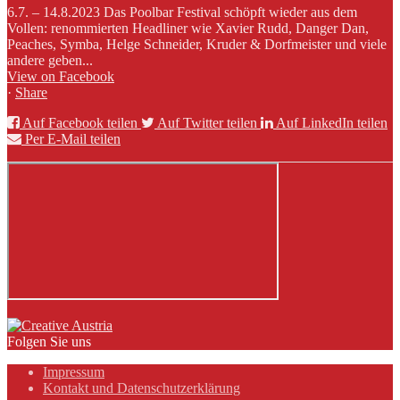
6.7. – 14.8.2023 Das Poolbar Festival schöpft wieder aus dem
Vollen: renommierten Headliner wie Xavier Rudd, Danger Dan,
Peaches, Symba, Helge Schneider, Kruder & Dorfmeister und viele
andere geben...
View on Facebook
·
Share
Auf Facebook teilen
Auf Twitter teilen
Auf LinkedIn teilen
Per E-Mail teilen
Folgen Sie uns
Impressum
Kontakt und Datenschutzerklärung