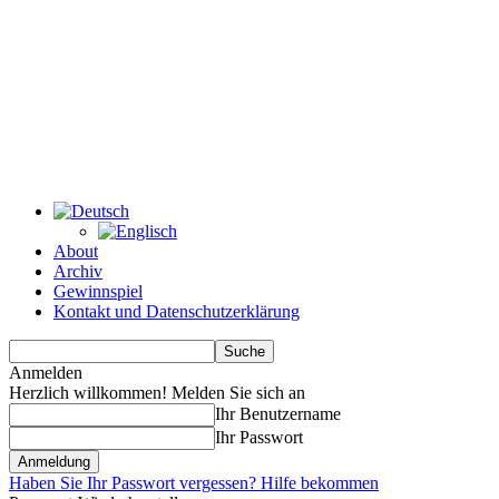
About
Archiv
Gewinnspiel
Kontakt und Datenschutzerklärung
Anmelden
Herzlich willkommen! Melden Sie sich an
Ihr Benutzername
Ihr Passwort
Haben Sie Ihr Passwort vergessen? Hilfe bekommen