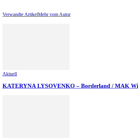
Verwandte Artikel
Mehr vom Autor
Aktuell
KATERYNA LYSOVENKO – Borderland / MAK Wi