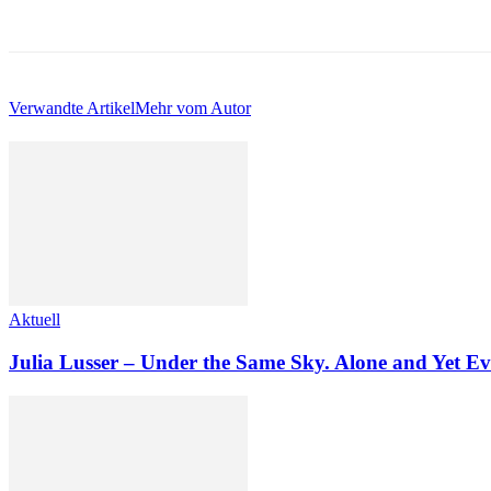
Verwandte Artikel
Mehr vom Autor
Aktuell
Julia Lusser – Under the Same Sky. Alone and Yet Ev