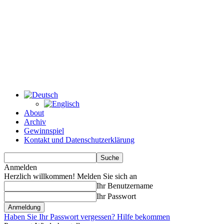
About
Archiv
Gewinnspiel
Kontakt und Datenschutzerklärung
Anmelden
Herzlich willkommen! Melden Sie sich an
Ihr Benutzername
Ihr Passwort
Haben Sie Ihr Passwort vergessen? Hilfe bekommen