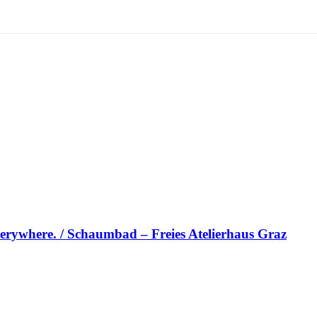
erywhere. / Schaumbad – Freies Atelierhaus Graz