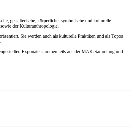
, gestalterische, körperliche, symbolische und kulturelle
 sowie der Kulturanthropologie.
sentiert. Sie werden auch als kulturelle Praktiken und als Topos
.
ammengestellten Exponate stammen teils aus der MAK-Sammlung und