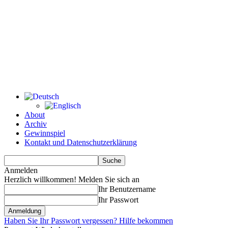
About
Archiv
Gewinnspiel
Kontakt und Datenschutzerklärung
Anmelden
Herzlich willkommen! Melden Sie sich an
Ihr Benutzername
Ihr Passwort
Haben Sie Ihr Passwort vergessen? Hilfe bekommen