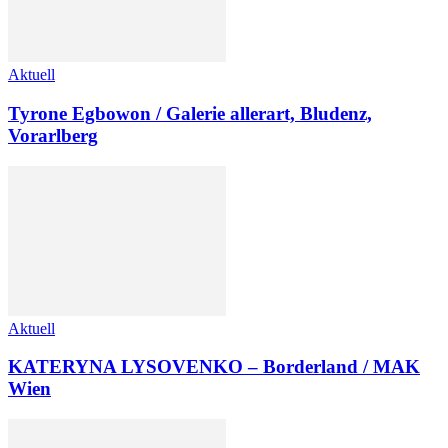
Aktuell
Tyrone Egbowon / Galerie allerart, Bludenz,
Vorarlberg
Aktuell
KATERYNA LYSOVENKO – Borderland / MAK
Wien