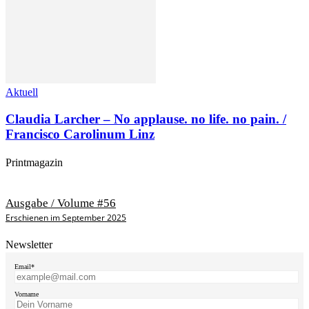
Aktuell
Claudia Larcher – No applause. no life. no pain. /
Francisco Carolinum Linz
Printmagazin
Ausgabe / Volume #56
Erschienen im September 2025
Newsletter
Email*
Vorname