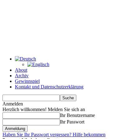
About
Archiv
Gewinnspiel
Kontakt und Datenschutzerklärung
Anmelden
Herzlich willkommen! Melden Sie sich an
Ihr Benutzername
Ihr Passwort
Haben Sie Ihr Passwort vergessen? Hilfe bekommen