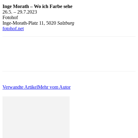
Inge Morath – Wo ich Farbe sehe
26.5. – 29.7.2023
Fotohof
Inge-Morath-Platz 11, 5020
Salzburg
fotohof.net
Verwandte Artikel
Mehr vom Autor