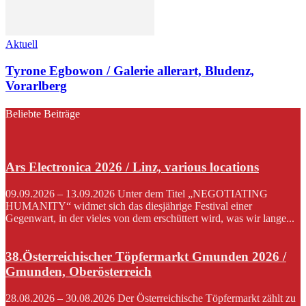
Aktuell
Tyrone Egbowon / Galerie allerart, Bludenz,
Vorarlberg
Beliebte Beiträge
Ars Electronica 2026 / Linz, various locations
09.09.2026 – 13.09.2026 Unter dem Titel „NEGOTIATING
HUMANITY“ widmet sich das diesjährige Festival einer
Gegenwart, in der vieles von dem erschüttert wird, was wir lange...
38.Österreichischer Töpfermarkt Gmunden 2026 /
Gmunden, Oberösterreich
28.08.2026 – 30.08.2026 Der Österreichische Töpfermarkt zählt zu