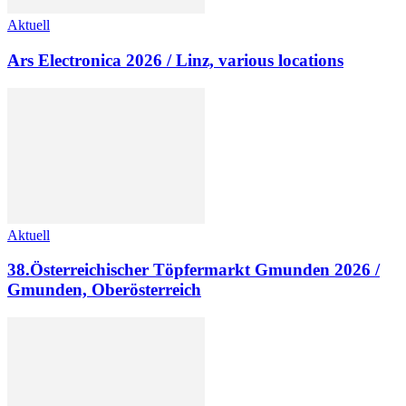
Aktuell
Ars Electronica 2026 / Linz, various locations
Aktuell
38.Österreichischer Töpfermarkt Gmunden 2026 /
Gmunden, Oberösterreich