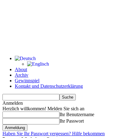
About
Archiv
Gewinnspiel
Kontakt und Datenschutzerklärung
Anmelden
Herzlich willkommen! Melden Sie sich an
Ihr Benutzername
Ihr Passwort
Haben Sie Ihr Passwort vergessen? Hilfe bekommen