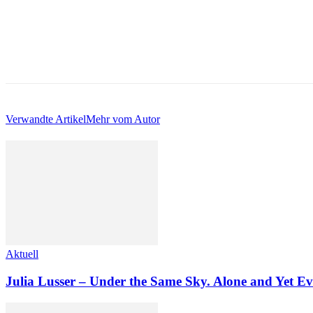
Verwandte Artikel
Mehr vom Autor
Aktuell
Julia Lusser – Under the Same Sky. Alone and Yet Ev