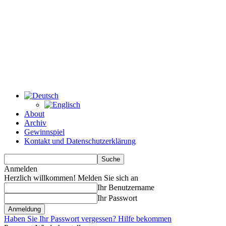
About
Archiv
Gewinnspiel
Kontakt und Datenschutzerklärung
Anmelden
Herzlich willkommen! Melden Sie sich an
Ihr Benutzername
Ihr Passwort
Haben Sie Ihr Passwort vergessen? Hilfe bekommen