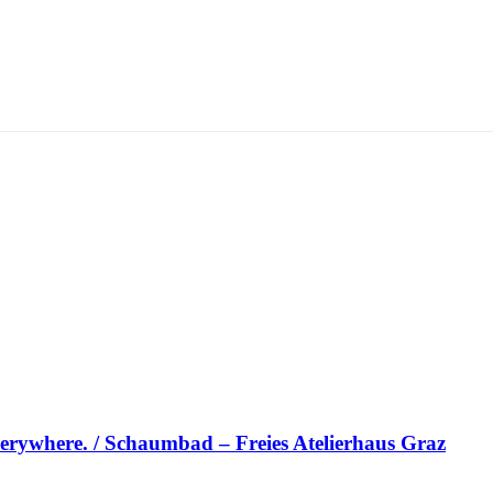
erywhere. / Schaumbad – Freies Atelierhaus Graz