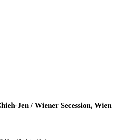
hieh-Jen / Wiener Secession, Wien