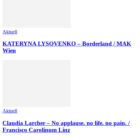
Aktuell
KATERYNA LYSOVENKO – Borderland / MAK
Wien
Aktuell
Claudia Larcher – No applause. no life. no pain. /
Francisco Carolinum Linz