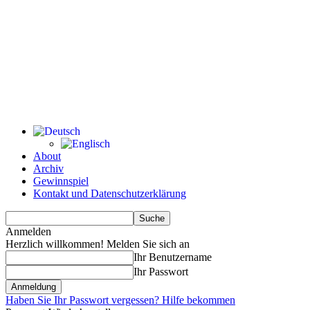
About
Archiv
Gewinnspiel
Kontakt und Datenschutzerklärung
Anmelden
Herzlich willkommen! Melden Sie sich an
Ihr Benutzername
Ihr Passwort
Haben Sie Ihr Passwort vergessen? Hilfe bekommen