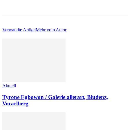
Verwandte Artikel
Mehr vom Autor
Aktuell
Tyrone Egbowon / Galerie allerart, Bludenz,
Vorarlberg