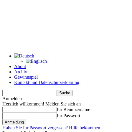
About
Archiv
Gewinnspiel
Kontakt und Datenschutzerklärung
Anmelden
Herzlich willkommen! Melden Sie sich an
Ihr Benutzername
Ihr Passwort
Haben Sie Ihr Passwort vergessen? Hilfe bekommen