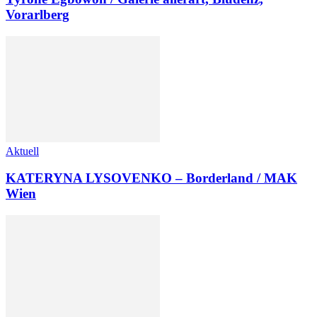
Vorarlberg
Aktuell
KATERYNA LYSOVENKO – Borderland / MAK
Wien