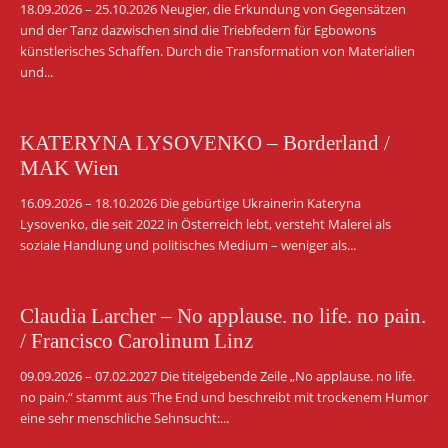
18.09.2026 – 25.10.2026 Neugier, die Erkundung von Gegensätzen
und der Tanz dazwischen sind die Triebfedern für Egbowons
künstlerisches Schaffen. Durch die Transformation von Materialien
und...
KATERYNA LYSOVENKO – Borderland /
MAK Wien
16.09.2026 – 18.10.2026 Die gebürtige Ukrainerin Kateryna
Lysovenko, die seit 2022 in Österreich lebt, versteht Malerei als
soziale Handlung und politisches Medium – weniger als...
Claudia Larcher – No applause. no life. no pain.
/ Francisco Carolinum Linz
09.09.2026 – 07.02.2027 Die titelgebende Zeile „No applause. no life.
no pain.“ stammt aus The End und beschreibt mit trockenem Humor
eine sehr menschliche Sehnsucht:...