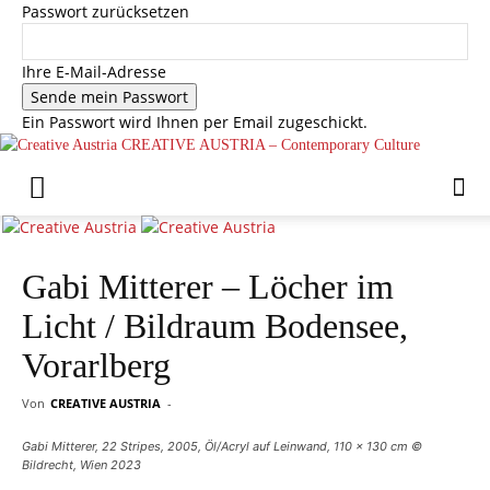
Passwort zurücksetzen
Ihre E-Mail-Adresse
Ein Passwort wird Ihnen per Email zugeschickt.
CREATIVE AUSTRIA – Contemporary Culture
Gabi Mitterer – Löcher im
Licht / Bildraum Bodensee,
Vorarlberg
Von
CREATIVE AUSTRIA
-
Gabi Mitterer, 22 Stripes, 2005, Öl/Acryl auf Leinwand, 110 x 130 cm ©
Bildrecht, Wien 2023