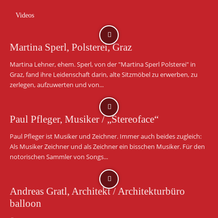
Videos
Martina Sperl, Polsterei, Graz
Martina Lehner, ehem. Sperl, von der "Martina Sperl Polsterei" in
Graz, fand ihre Leidenschaft darin, alte Sitzmöbel zu erwerben, zu
zerlegen, aufzuwerten und von...
Paul Pfleger, Musiker / „Stereoface“
Paul Pfleger ist Musiker und Zeichner. Immer auch beides zugleich:
Als Musiker Zeichner und als Zeichner ein bisschen Musiker. Für den
notorischen Sammler von Songs...
Andreas Gratl, Architekt / Architekturbüro
balloon