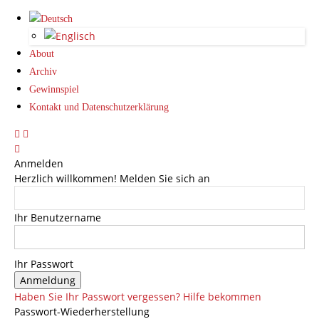
About
Archiv
Gewinnspiel
Kontakt und Datenschutzerklärung
Anmelden
Herzlich willkommen! Melden Sie sich an
Ihr Benutzername
Ihr Passwort
Haben Sie Ihr Passwort vergessen? Hilfe bekommen
Passwort-Wiederherstellung