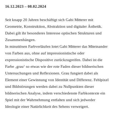
16.12.2023 – 08.02.2024
Seit knapp 20 Jahren beschäftigt sich Gabi Mitterer mit
Geometrie, Konstruktion, Abstraktion und digitaler Ästhetik.
Dabei gilt ihr besonderes Interesse optischen Strukturen und
Zusammenhängen.
In minutiösen Farbverläufen lotet Gabi Mitterer das Miteinander
von Farben aus, ohne auf impressionistische oder
expressionistische Dispositive zurückzugreifen. Dabei ist die
Farbe ‚grau‘ so etwas wie der rote Faden dieser bildnerischen
Untersuchungen und Reflexionen. Grau fungiert dabei als
Element einer Gewinnung von Identität und Differenz. Fehlpixel
und Bildstörungen werden dabei zu Nullpunkten dieser
bildnerischen Analyse, indem verschiedenste Farbkontexte ein
Spiel mit der Wahrnehmung entfalten und sich jedweder
Ideologie einer Natürlichkeit des Sehens verweigert.