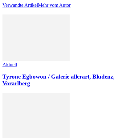
Verwandte Artikel
Mehr vom Autor
Aktuell
Tyrone Egbowon / Galerie allerart, Bludenz,
Vorarlberg