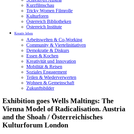
Kurzfilmschau
Tricky Women Filmrolle
Kulturforen
Österreich Bibliotheken
Österreich Institute
Kreativ leben
Arbeitswelten & Co-Working
Community & Viertelinitiativen
Demokratie & Diskurs
Essen & Kochen
Kreativität und Innovation
Mobilität & Reisen
Soziales Engagement
Teilen & Wiederverwerten
Wohnen & Gemeinschaft
Zukunftsbilder
Exhibition goes Wells Maltings: The
Vienna Model of Radicalisation. Austria
and the Shoah / Österreichisches
Kulturforum London