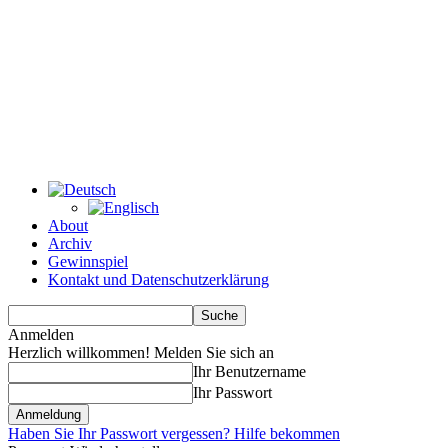
About
Archiv
Gewinnspiel
Kontakt und Datenschutzerklärung
Anmelden
Herzlich willkommen! Melden Sie sich an
Ihr Benutzername
Ihr Passwort
Haben Sie Ihr Passwort vergessen? Hilfe bekommen