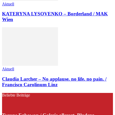
Aktuell
KATERYNA LYSOVENKO – Borderland / MAK
Wien
Aktuell
Claudia Larcher – No applause. no life. no pain. /
Francisco Carolinum Linz
Beliebte Beiträge