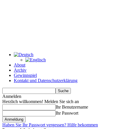
About
Archiv
Gewinnspiel
Kontakt und Datenschutzerklärung
Anmelden
Herzlich willkommen! Melden Sie sich an
Ihr Benutzername
Ihr Passwort
Haben Sie Ihr Passwort vergessen? Hilfe bekommen