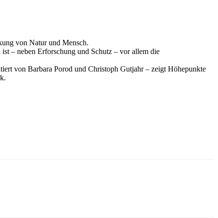
irkung von Natur und Mensch.
 ist – neben Erforschung und Schutz – vor allem die
atiert von Barbara Porod und Christoph Gutjahr – zeigt Höhepunkte
k.