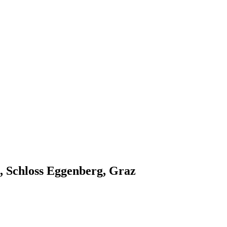
, Schloss Eggenberg, Graz