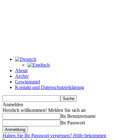
About
Archiv
Gewinnspiel
Kontakt und Datenschutzerklärung
Anmelden
Herzlich willkommen! Melden Sie sich an
Ihr Benutzername
Ihr Passwort
Haben Sie Ihr Passwort vergessen? Hilfe bekommen