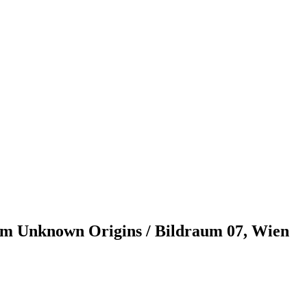
 Unknown Origins / Bildraum 07, Wien