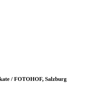
lakate / FOTOHOF, Salzburg