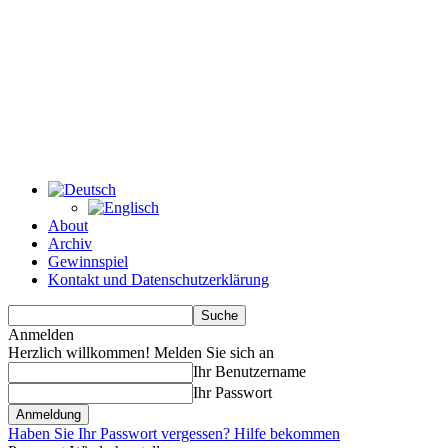
About
Archiv
Gewinnspiel
Kontakt und Datenschutzerklärung
Anmelden
Herzlich willkommen! Melden Sie sich an
Ihr Benutzername
Ihr Passwort
Haben Sie Ihr Passwort vergessen? Hilfe bekommen