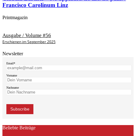
Francisco Carolinum Linz
Printmagazin
Ausgabe / Volume #56
Erschienen im September 2025
Newsletter
Email*
Vorname
Nachname
Beliebte Beiträge