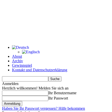
About
Archiv
Gewinnspiel
Kontakt und Datenschutzerklärung
Anmelden
Herzlich willkommen! Melden Sie sich an
Ihr Benutzername
Ihr Passwort
Haben Sie Ihr Passwort vergessen? Hilfe bekommen