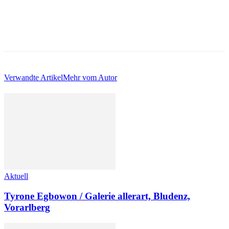
Verwandte Artikel
Mehr vom Autor
Aktuell
Tyrone Egbowon / Galerie allerart, Bludenz,
Vorarlberg