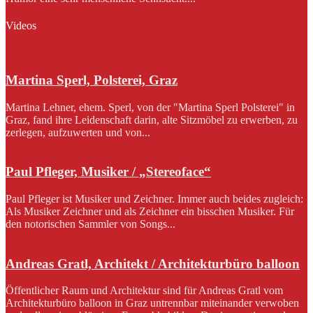
Videos
Martina Sperl, Polsterei, Graz
Martina Lehner, ehem. Sperl, von der "Martina Sperl Polsterei" in
Graz, fand ihre Leidenschaft darin, alte Sitzmöbel zu erwerben, zu
zerlegen, aufzuwerten und von...
Paul Pfleger, Musiker / „Stereoface“
Paul Pfleger ist Musiker und Zeichner. Immer auch beides zugleich:
Als Musiker Zeichner und als Zeichner ein bisschen Musiker. Für
den notorischen Sammler von Songs...
Andreas Gratl, Architekt / Architekturbüro balloon
Öffentlicher Raum und Architektur sind für Andreas Gratl vom
Architekturbüro balloon in Graz untrennbar miteinander verwoben