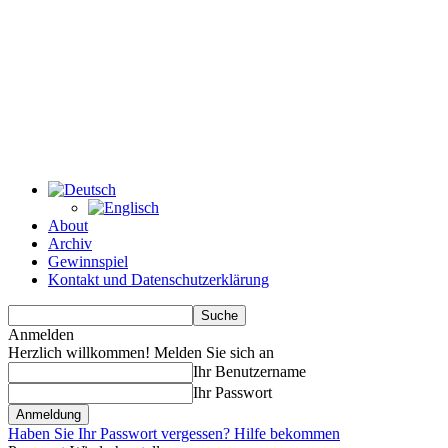
About
Archiv
Gewinnspiel
Kontakt und Datenschutzerklärung
Anmelden
Herzlich willkommen! Melden Sie sich an
Ihr Benutzername
Ihr Passwort
Haben Sie Ihr Passwort vergessen? Hilfe bekommen