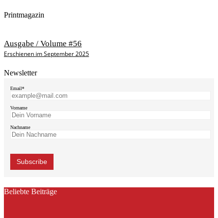
Printmagazin
Ausgabe / Volume #56
Erschienen im September 2025
Newsletter
Email*
Vorname
Nachname
Beliebte Beiträge