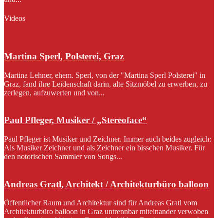
Videos
Martina Sperl, Polsterei, Graz
Martina Lehner, ehem. Sperl, von der "Martina Sperl Polsterei" in
Graz, fand ihre Leidenschaft darin, alte Sitzmöbel zu erwerben, zu
zerlegen, aufzuwerten und von...
Paul Pfleger, Musiker / „Stereoface“
Paul Pfleger ist Musiker und Zeichner. Immer auch beides zugleich:
Als Musiker Zeichner und als Zeichner ein bisschen Musiker. Für
den notorischen Sammler von Songs...
Andreas Gratl, Architekt / Architekturbüro balloon
Öffentlicher Raum und Architektur sind für Andreas Gratl vom
Architekturbüro balloon in Graz untrennbar miteinander verwoben