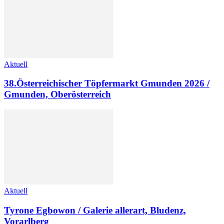
Aktuell
38.Österreichischer Töpfermarkt Gmunden 2026 /
Gmunden, Oberösterreich
Aktuell
Tyrone Egbowon / Galerie allerart, Bludenz,
Vorarlberg