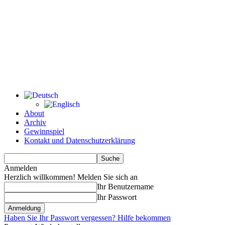
About
Archiv
Gewinnspiel
Kontakt und Datenschutzerklärung
Anmelden
Herzlich willkommen! Melden Sie sich an
Ihr Benutzername
Ihr Passwort
Haben Sie Ihr Passwort vergessen? Hilfe bekommen