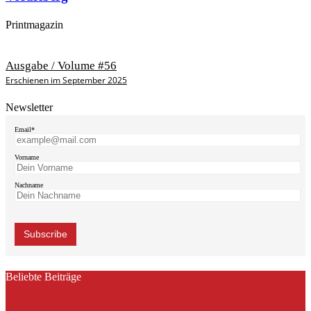
Printmagazin
Ausgabe / Volume #56
Erschienen im September 2025
Newsletter
Email*
Vorname
Nachname
Beliebte Beiträge