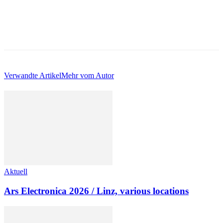
Verwandte Artikel
Mehr vom Autor
Aktuell
Ars Electronica 2026 / Linz, various locations