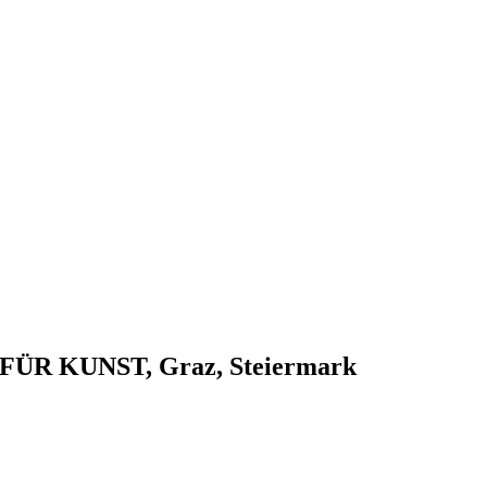
E FÜR KUNST, Graz, Steiermark