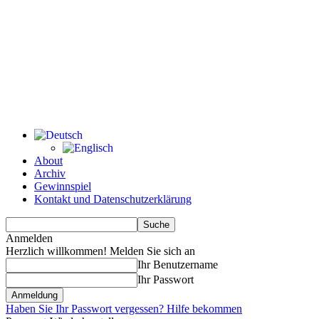
About
Archiv
Gewinnspiel
Kontakt und Datenschutzerklärung
Anmelden
Herzlich willkommen! Melden Sie sich an
Ihr Benutzername
Ihr Passwort
Haben Sie Ihr Passwort vergessen? Hilfe bekommen