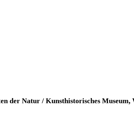
ten der Natur / Kunsthistorisches Museum,