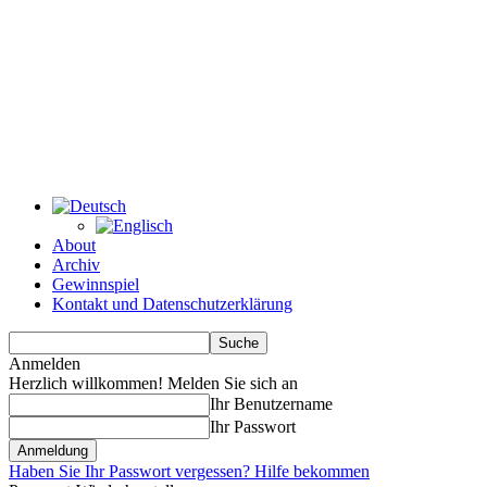
About
Archiv
Gewinnspiel
Kontakt und Datenschutzerklärung
Anmelden
Herzlich willkommen! Melden Sie sich an
Ihr Benutzername
Ihr Passwort
Haben Sie Ihr Passwort vergessen? Hilfe bekommen