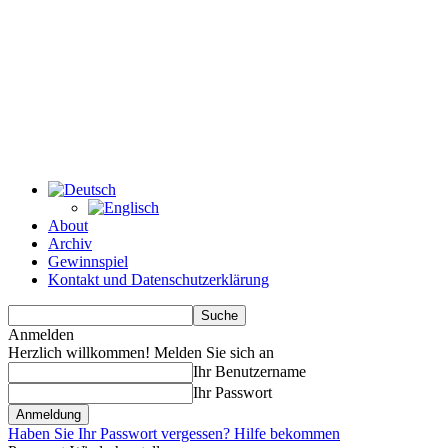
About
Archiv
Gewinnspiel
Kontakt und Datenschutzerklärung
Anmelden
Herzlich willkommen! Melden Sie sich an
Ihr Benutzername
Ihr Passwort
Haben Sie Ihr Passwort vergessen? Hilfe bekommen