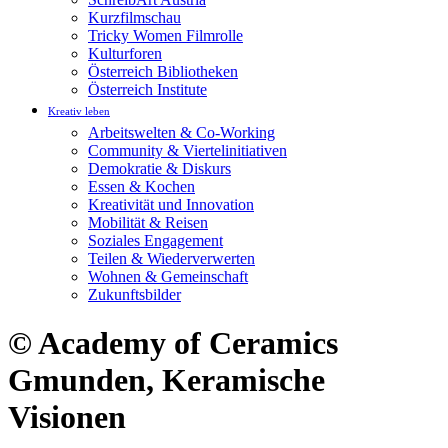
Kurzfilmschau
Tricky Women Filmrolle
Kulturforen
Österreich Bibliotheken
Österreich Institute
Kreativ leben
Arbeitswelten & Co-Working
Community & Viertelinitiativen
Demokratie & Diskurs
Essen & Kochen
Kreativität und Innovation
Mobilität & Reisen
Soziales Engagement
Teilen & Wiederverwerten
Wohnen & Gemeinschaft
Zukunftsbilder
© Academy of Ceramics
Gmunden, Keramische
Visionen