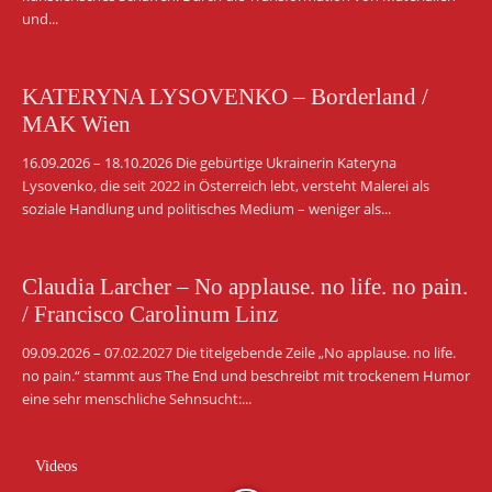
und...
KATERYNA LYSOVENKO – Borderland /
MAK Wien
16.09.2026 – 18.10.2026 Die gebürtige Ukrainerin Kateryna
Lysovenko, die seit 2022 in Österreich lebt, versteht Malerei als
soziale Handlung und politisches Medium – weniger als...
Claudia Larcher – No applause. no life. no pain.
/ Francisco Carolinum Linz
09.09.2026 – 07.02.2027 Die titelgebende Zeile „No applause. no life.
no pain.“ stammt aus The End und beschreibt mit trockenem Humor
eine sehr menschliche Sehnsucht:...
Videos