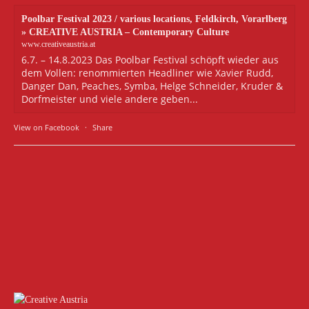
Poolbar Festival 2023 / various locations, Feldkirch, Vorarlberg
» CREATIVE AUSTRIA – Contemporary Culture
www.creativeaustria.at
6.7. – 14.8.2023 Das Poolbar Festival schöpft wieder aus
dem Vollen: renommierten Headliner wie Xavier Rudd,
Danger Dan, Peaches, Symba, Helge Schneider, Kruder &
Dorfmeister und viele andere geben...
View on Facebook
·
Share