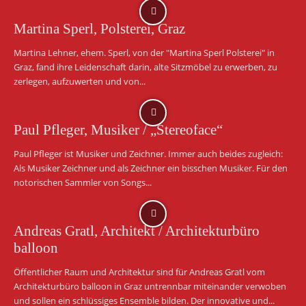
Martina Sperl, Polsterei, Graz
Martina Lehner, ehem. Sperl, von der "Martina Sperl Polsterei" in
Graz, fand ihre Leidenschaft darin, alte Sitzmöbel zu erwerben, zu
zerlegen, aufzuwerten und von...
Paul Pfleger, Musiker / „Stereoface“
Paul Pfleger ist Musiker und Zeichner. Immer auch beides zugleich:
Als Musiker Zeichner und als Zeichner ein bisschen Musiker. Für den
notorischen Sammler von Songs...
Andreas Gratl, Architekt / Architekturbüro
balloon
Öffentlicher Raum und Architektur sind für Andreas Gratl vom
Architekturbüro balloon in Graz untrennbar miteinander verwoben
und sollen ein schlüssiges Ensemble bilden. Der innovative und...