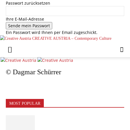
Passwort zurücksetzen
Ihre E-Mail-Adresse
Ein Passwort wird Ihnen per Email zugeschickt.
CREATIVE AUSTRIA – Contemporary Culture
© Dagmar Schürrer
MOST POPULAR