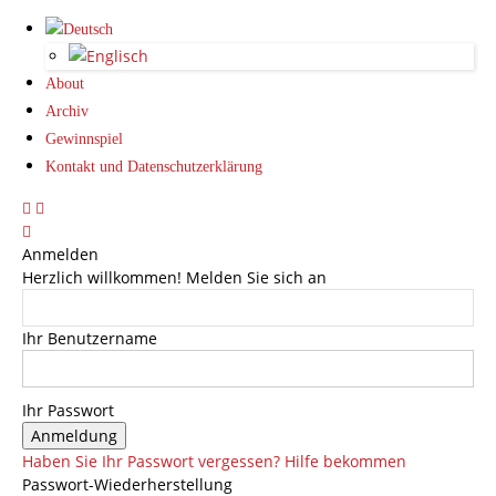
About
Archiv
Gewinnspiel
Kontakt und Datenschutzerklärung
Anmelden
Herzlich willkommen! Melden Sie sich an
Ihr Benutzername
Ihr Passwort
Haben Sie Ihr Passwort vergessen? Hilfe bekommen
Passwort-Wiederherstellung