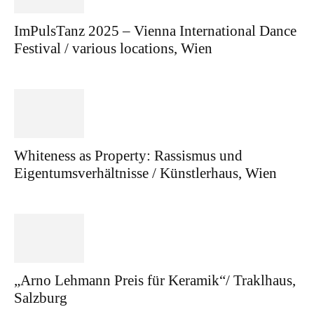
ImPulsTanz 2025 – Vienna International Dance
Festival / various locations, Wien
Whiteness as Property: Rassismus und
Eigentumsverhältnisse / Künstlerhaus, Wien
„Arno Lehmann Preis für Keramik“/ Traklhaus,
Salzburg