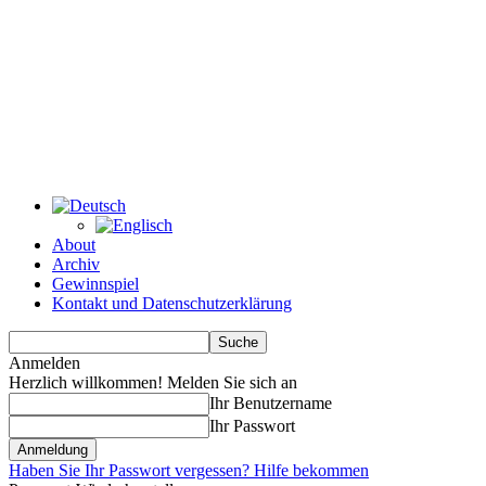
About
Archiv
Gewinnspiel
Kontakt und Datenschutzerklärung
Anmelden
Herzlich willkommen! Melden Sie sich an
Ihr Benutzername
Ihr Passwort
Haben Sie Ihr Passwort vergessen? Hilfe bekommen