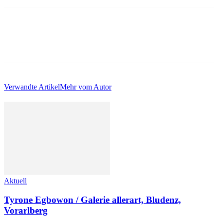
Verwandte Artikel
Mehr vom Autor
Aktuell
Tyrone Egbowon / Galerie allerart, Bludenz,
Vorarlberg