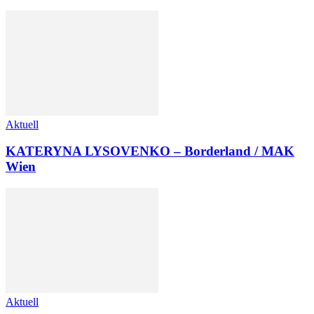
Aktuell
KATERYNA LYSOVENKO – Borderland / MAK
Wien
Aktuell