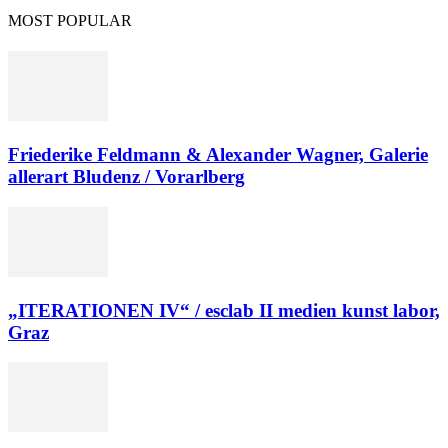
MOST POPULAR
Friederike Feldmann & Alexander Wagner, Galerie
allerart Bludenz / Vorarlberg
„ITERATIONEN IV“ / esclab II medien kunst labor,
Graz