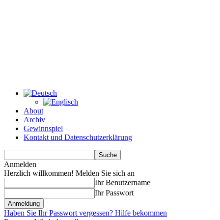
About
Archiv
Gewinnspiel
Kontakt und Datenschutzerklärung
Anmelden
Herzlich willkommen! Melden Sie sich an
Ihr Benutzername
Ihr Passwort
Haben Sie Ihr Passwort vergessen? Hilfe bekommen