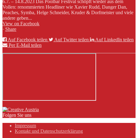
6.7. – 14.8.2023 Das Poolbar Festival schöpft wieder aus dem
Vollen: renommierten Headliner wie Xavier Rudd, Danger Dan,
Peaches, Symba, Helge Schneider, Kruder & Dorfmeister und viele
andere geben...
View on Facebook
·
Share
Auf Facebook teilen
Auf Twitter teilen
Auf LinkedIn teilen
Per E-Mail teilen
Folgen Sie uns
Impressum
Kontakt und Datenschutzerklärung