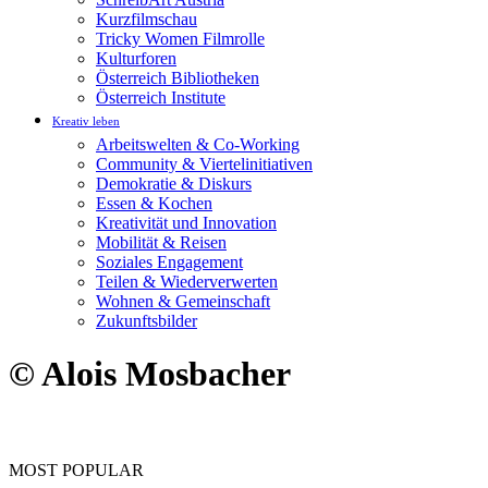
Kurzfilmschau
Tricky Women Filmrolle
Kulturforen
Österreich Bibliotheken
Österreich Institute
Kreativ leben
Arbeitswelten & Co-Working
Community & Viertelinitiativen
Demokratie & Diskurs
Essen & Kochen
Kreativität und Innovation
Mobilität & Reisen
Soziales Engagement
Teilen & Wiederverwerten
Wohnen & Gemeinschaft
Zukunftsbilder
© Alois Mosbacher
MOST POPULAR