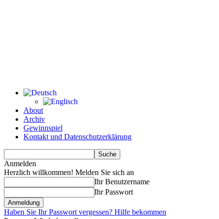
About
Archiv
Gewinnspiel
Kontakt und Datenschutzerklärung
Anmelden
Herzlich willkommen! Melden Sie sich an
Ihr Benutzername
Ihr Passwort
Haben Sie Ihr Passwort vergessen? Hilfe bekommen