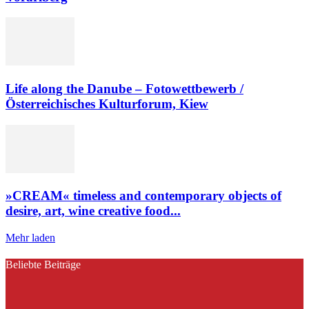
Life along the Danube – Fotowettbewerb /
Österreichisches Kulturforum, Kiew
»CREAM« timeless and contemporary objects of
desire, art, wine creative food...
Mehr laden
Beliebte Beiträge