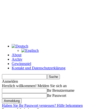
About
Archiv
Gewinnspiel
Kontakt und Datenschutzerklärung
Anmelden
Herzlich willkommen! Melden Sie sich an
Ihr Benutzername
Ihr Passwort
Haben Sie Ihr Passwort vergessen? Hilfe bekommen