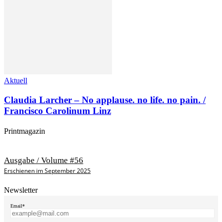
Aktuell
Claudia Larcher – No applause. no life. no pain. /
Francisco Carolinum Linz
Printmagazin
Ausgabe / Volume #56
Erschienen im September 2025
Newsletter
Email*