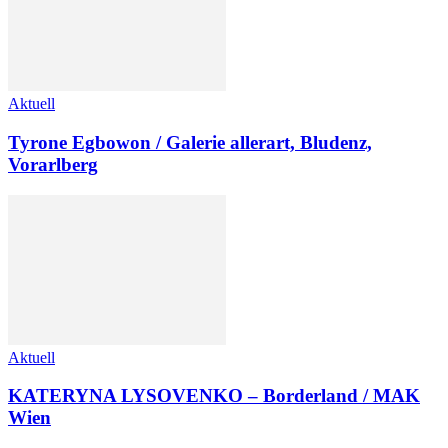
Aktuell
Tyrone Egbowon / Galerie allerart, Bludenz,
Vorarlberg
Aktuell
KATERYNA LYSOVENKO – Borderland / MAK
Wien