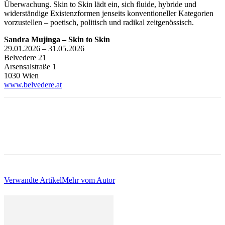
Überwachung. Skin to Skin lädt ein, sich fluide, hybride und
widerständige Existenzformen jenseits konventioneller Kategorien
vorzustellen – poetisch, politisch und radikal zeitgenössisch.
Sandra Mujinga – Skin to Skin
29.01.2026 – 31.05.2026
Belvedere 21
Arsensalstraße 1
1030 Wien
www.belvedere.at
Verwandte Artikel
Mehr vom Autor