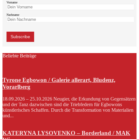
Vorname
Nachname
Beliebte Beiträge
Tyrone Egbowon / Galerie allerart, Bludenz,
Vorarlberg
18.09.2026 – 25.10.2026 Neugier, die Erkundung von Gegensätzen
und der Tanz dazwischen sind die Triebfedern für Egbowons
künstlerisches Schaffen. Durch die Transformation von Materialien
und...
KATERYNA LYSOVENKO – Borderland / MAK