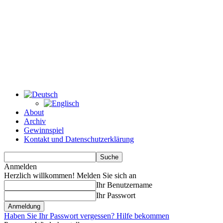
About
Archiv
Gewinnspiel
Kontakt und Datenschutzerklärung
Anmelden
Herzlich willkommen! Melden Sie sich an
Ihr Benutzername
Ihr Passwort
Haben Sie Ihr Passwort vergessen? Hilfe bekommen