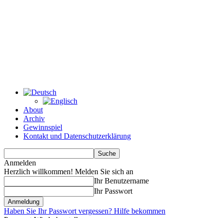
About
Archiv
Gewinnspiel
Kontakt und Datenschutzerklärung
Anmelden
Herzlich willkommen! Melden Sie sich an
Ihr Benutzername
Ihr Passwort
Haben Sie Ihr Passwort vergessen? Hilfe bekommen