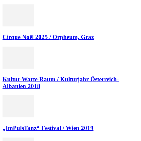
Cirque Noël 2025 / Orpheum, Graz
Kultur-Warte-Raum / Kulturjahr Österreich-
Albanien 2018
„ImPulsTanz“ Festival / Wien 2019