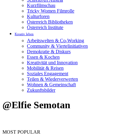
Kurzfilmschau
Tricky Women Filmrolle
Kulturforen
Österreich Bibliotheken
Österreich Institute
Kreativ leben
Arbeitswelten & Co-Working
Community & Viertelinitiativen
Demokratie & Diskurs
Essen & Kochen
Kreativität und Innovation
Mobilität & Reisen
Soziales Engagement
Teilen & Wiederverwerten
Wohnen & Gemeinschaft
Zukunftsbilder
@Elfie Semotan
MOST POPULAR