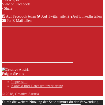
View on Facebook
·
Share
Auf Facebook teilen
Auf Twitter teilen
Auf LinkedIn teilen
Per E-Mail teilen
Folgen Sie uns
Impressum
Kontakt und Datenschutzerklärung
© 2018, Creative Austria
Durch die weitere Nutzung der Seite stimmst du der Verwendung