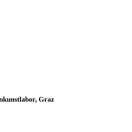
enkunstlabor, Graz