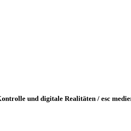
ontrolle und digitale Realitäten / esc medi