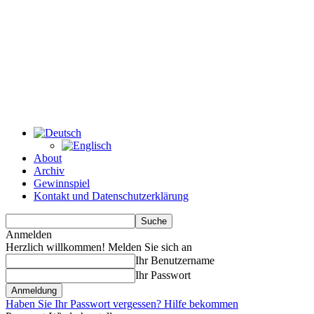
About
Archiv
Gewinnspiel
Kontakt und Datenschutzerklärung
Anmelden
Herzlich willkommen! Melden Sie sich an
Ihr Benutzername
Ihr Passwort
Haben Sie Ihr Passwort vergessen? Hilfe bekommen