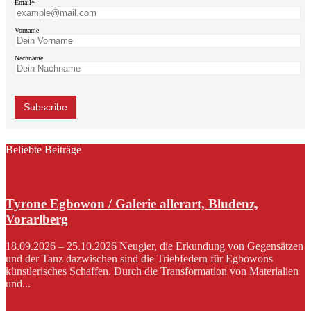
Email*
Vorname
Nachname
Beliebte Beiträge
Tyrone Egbowon / Galerie allerart, Bludenz,
Vorarlberg
18.09.2026 – 25.10.2026 Neugier, die Erkundung von Gegensätzen
und der Tanz dazwischen sind die Triebfedern für Egbowons
künstlerisches Schaffen. Durch die Transformation von Materialien
und...