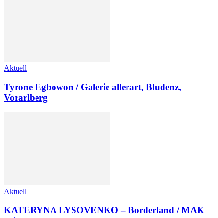
Aktuell
Tyrone Egbowon / Galerie allerart, Bludenz,
Vorarlberg
Aktuell
KATERYNA LYSOVENKO – Borderland / MAK