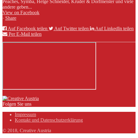
Peaches, Symba, Helge Schneider, Kruder & Dorfmeister und viele
andere geben...
View on Facebook
·
Share
Auf Facebook teilen
Auf Twitter teilen
Auf LinkedIn teilen
Per E-Mail teilen
Folgen Sie uns
Impressum
Kontakt und Datenschutzerklärung
© 2018, Creative Austria