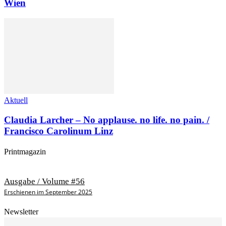
Wien
Aktuell
Claudia Larcher – No applause. no life. no pain. /
Francisco Carolinum Linz
Printmagazin
Ausgabe / Volume #56
Erschienen im September 2025
Newsletter