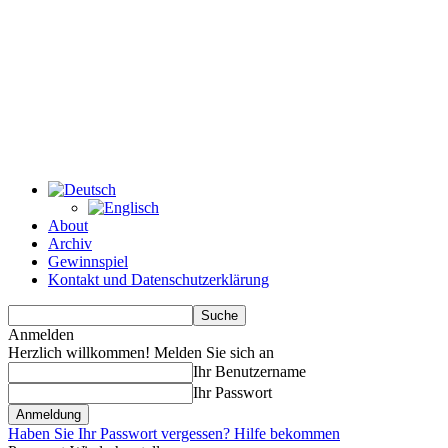
About
Archiv
Gewinnspiel
Kontakt und Datenschutzerklärung
Anmelden
Herzlich willkommen! Melden Sie sich an
Ihr Benutzername
Ihr Passwort
Haben Sie Ihr Passwort vergessen? Hilfe bekommen