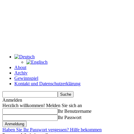
About
Archiv
Gewinnspiel
Kontakt und Datenschutzerklärung
Anmelden
Herzlich willkommen! Melden Sie sich an
Ihr Benutzername
Ihr Passwort
Haben Sie Ihr Passwort vergessen? Hilfe bekommen