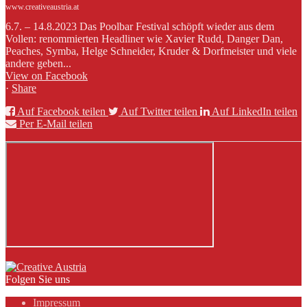
www.creativeaustria.at
6.7. – 14.8.2023 Das Poolbar Festival schöpft wieder aus dem
Vollen: renommierten Headliner wie Xavier Rudd, Danger Dan,
Peaches, Symba, Helge Schneider, Kruder & Dorfmeister und viele
andere geben...
View on Facebook
·
Share
Auf Facebook teilen
Auf Twitter teilen
Auf LinkedIn teilen
Per E-Mail teilen
Folgen Sie uns
Impressum