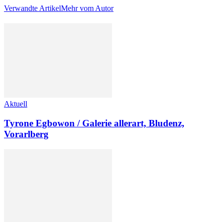
Verwandte Artikel
Mehr vom Autor
Aktuell
Tyrone Egbowon / Galerie allerart, Bludenz,
Vorarlberg