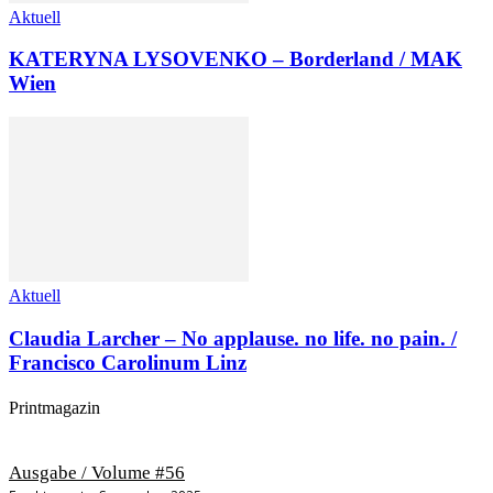
Aktuell
KATERYNA LYSOVENKO – Borderland / MAK
Wien
Aktuell
Claudia Larcher – No applause. no life. no pain. /
Francisco Carolinum Linz
Printmagazin
Ausgabe / Volume #56