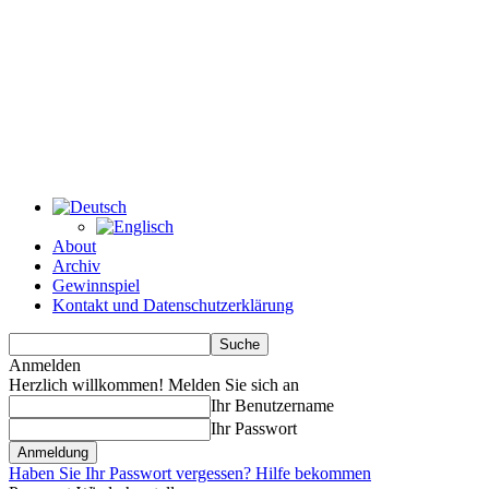
About
Archiv
Gewinnspiel
Kontakt und Datenschutzerklärung
Anmelden
Herzlich willkommen! Melden Sie sich an
Ihr Benutzername
Ihr Passwort
Haben Sie Ihr Passwort vergessen? Hilfe bekommen