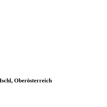
Ischl, Oberösterreich