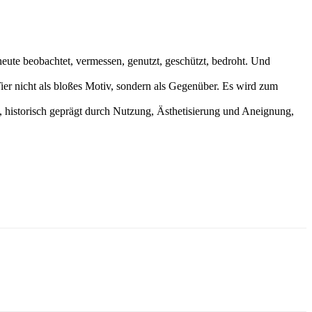
heute beobachtet, vermessen, genutzt, geschützt, bedroht. Und
ier nicht als bloßes Motiv, sondern als Gegenüber. Es wird zum
m, historisch geprägt durch Nutzung, Ästhetisierung und Aneignung,