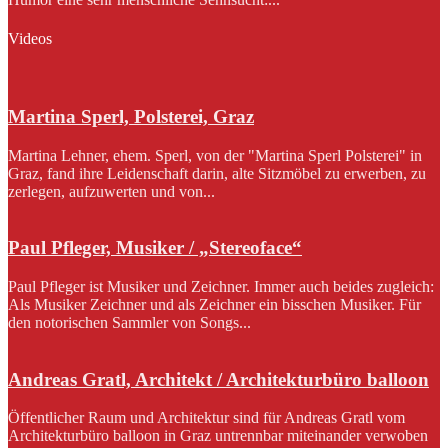
Videos
Martina Sperl, Polsterei, Graz
Martina Lehner, ehem. Sperl, von der "Martina Sperl Polsterei" in
Graz, fand ihre Leidenschaft darin, alte Sitzmöbel zu erwerben, zu
zerlegen, aufzuwerten und von...
Paul Pfleger, Musiker / „Stereoface“
Paul Pfleger ist Musiker und Zeichner. Immer auch beides zugleich:
Als Musiker Zeichner und als Zeichner ein bisschen Musiker. Für
den notorischen Sammler von Songs...
Andreas Gratl, Architekt / Architekturbüro balloon
Öffentlicher Raum und Architektur sind für Andreas Gratl vom
Architekturbüro balloon in Graz untrennbar miteinander verwoben