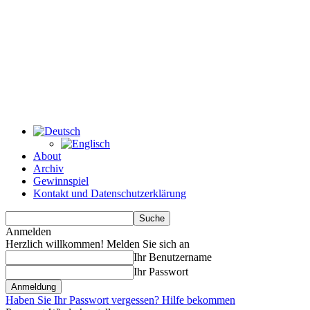
About
Archiv
Gewinnspiel
Kontakt und Datenschutzerklärung
Anmelden
Herzlich willkommen! Melden Sie sich an
Ihr Benutzername
Ihr Passwort
Haben Sie Ihr Passwort vergessen? Hilfe bekommen