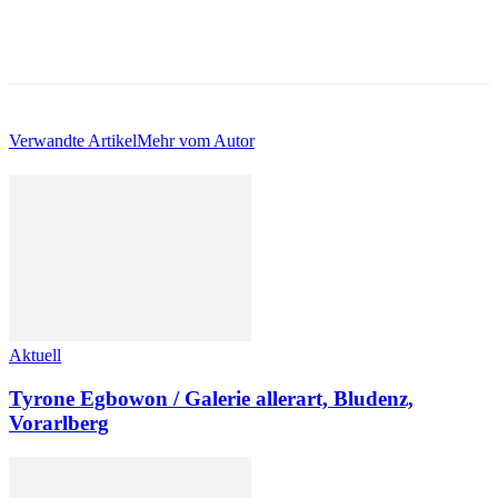
Verwandte Artikel
Mehr vom Autor
Aktuell
Tyrone Egbowon / Galerie allerart, Bludenz,
Vorarlberg