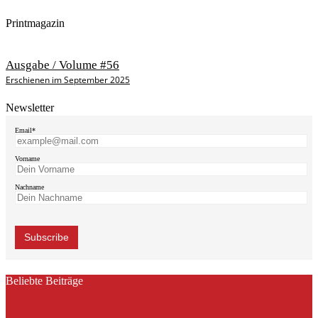
Printmagazin
Ausgabe / Volume #56
Erschienen im September 2025
Newsletter
Email*
Vorname
Nachname
Beliebte Beiträge