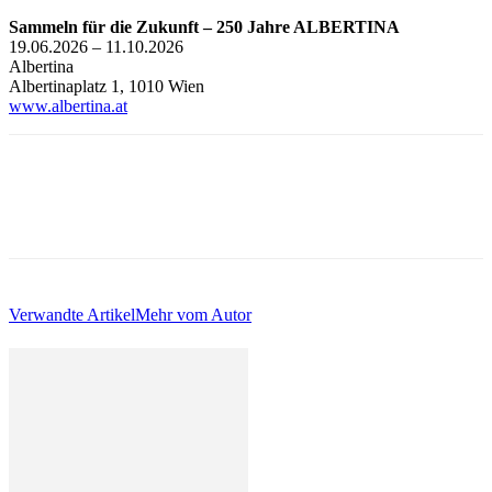
Sammeln für die Zukunft – 250 Jahre ALBERTINA
19.06.2026 – 11.10.2026
Albertina
Albertinaplatz 1, 1010 Wien
www.albertina.at
Verwandte Artikel
Mehr vom Autor