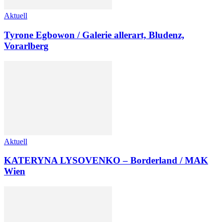
Aktuell
Tyrone Egbowon / Galerie allerart, Bludenz,
Vorarlberg
Aktuell
KATERYNA LYSOVENKO – Borderland / MAK
Wien