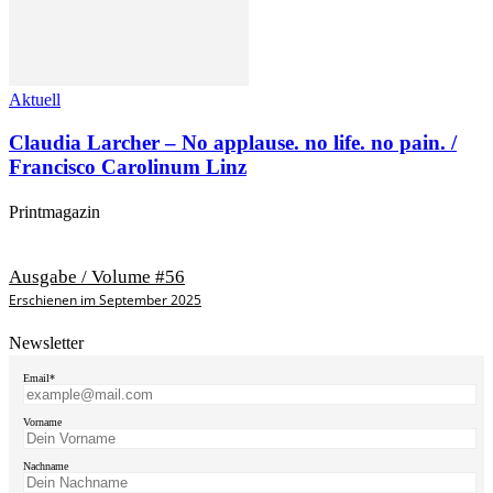
Aktuell
Claudia Larcher – No applause. no life. no pain. /
Francisco Carolinum Linz
Printmagazin
Ausgabe / Volume #56
Erschienen im September 2025
Newsletter
Email*
Vorname
Nachname