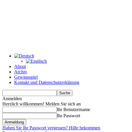
About
Archiv
Gewinnspiel
Kontakt und Datenschutzerklärung
Anmelden
Herzlich willkommen! Melden Sie sich an
Ihr Benutzername
Ihr Passwort
Haben Sie Ihr Passwort vergessen? Hilfe bekommen