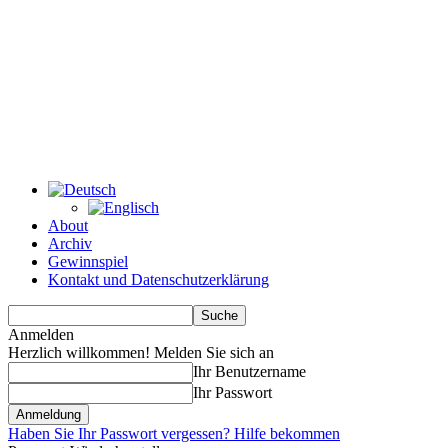
About
Archiv
Gewinnspiel
Kontakt und Datenschutzerklärung
Anmelden
Herzlich willkommen! Melden Sie sich an
Ihr Benutzername
Ihr Passwort
Haben Sie Ihr Passwort vergessen? Hilfe bekommen