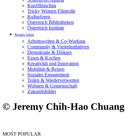
Kurzfilmschau
Tricky Women Filmrolle
Kulturforen
Österreich Bibliotheken
Österreich Institute
Kreativ leben
Arbeitswelten & Co-Working
Community & Viertelinitiativen
Demokratie & Diskurs
Essen & Kochen
Kreativität und Innovation
Mobilität & Reisen
Soziales Engagement
Teilen & Wiederverwerten
Wohnen & Gemeinschaft
Zukunftsbilder
© Jeremy Chih-Hao Chuang
MOST POPULAR