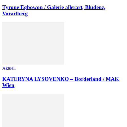
Tyrone Egbowon / Galerie allerart, Bludenz,
Vorarlberg
Aktuell
KATERYNA LYSOVENKO – Borderland / MAK
Wien