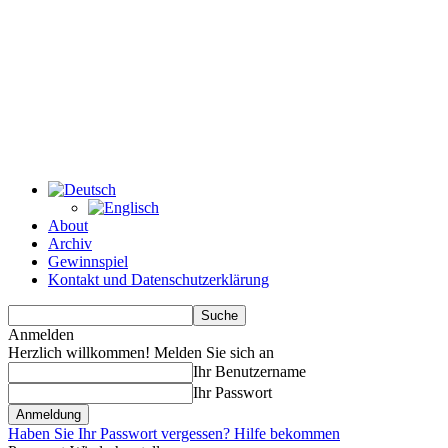
About
Archiv
Gewinnspiel
Kontakt und Datenschutzerklärung
Anmelden
Herzlich willkommen! Melden Sie sich an
Ihr Benutzername
Ihr Passwort
Haben Sie Ihr Passwort vergessen? Hilfe bekommen