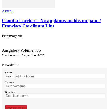
Aktuell
Claudia Larcher – No applause. no life. no pain. /
Francisco Carolinum Linz
Printmagazin
Ausgabe / Volume #56
Erschienen im September 2025
Newsletter
Email*
Vorname
Nachname