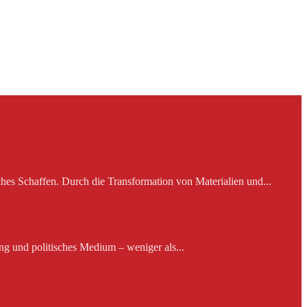
es Schaffen. Durch die Transformation von Materialien und...
ng und politisches Medium – weniger als...