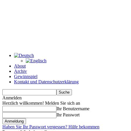
About
Archiv
Gewinnspiel
Kontakt und Datenschutzerklärung
Anmelden
Herzlich willkommen! Melden Sie sich an
Ihr Benutzername
Ihr Passwort
Haben Sie Ihr Passwort vergessen? Hilfe bekommen