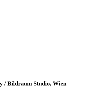
/ Bildraum Studio, Wien