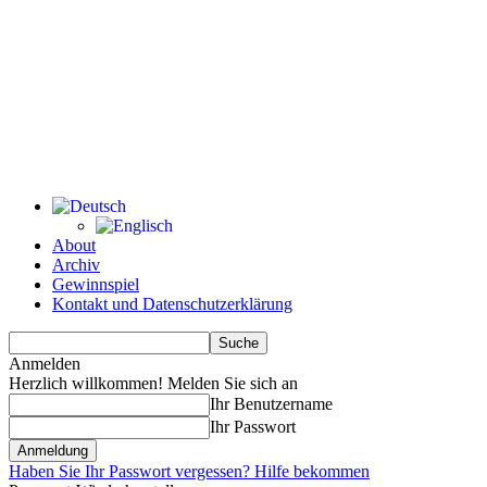
About
Archiv
Gewinnspiel
Kontakt und Datenschutzerklärung
Anmelden
Herzlich willkommen! Melden Sie sich an
Ihr Benutzername
Ihr Passwort
Haben Sie Ihr Passwort vergessen? Hilfe bekommen