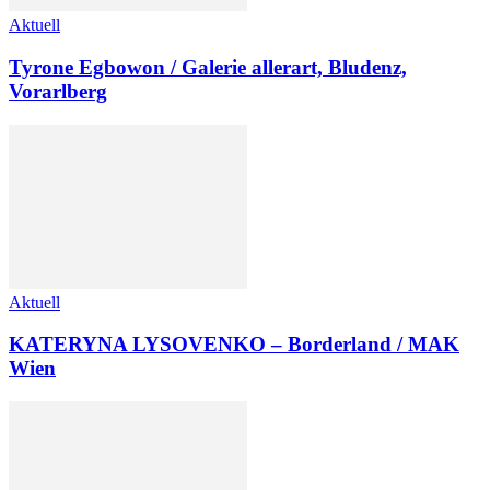
Aktuell
Tyrone Egbowon / Galerie allerart, Bludenz,
Vorarlberg
Aktuell
KATERYNA LYSOVENKO – Borderland / MAK
Wien