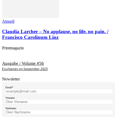
Aktuell
Claudia Larcher – No applause. no life. no pain. /
Francisco Carolinum Linz
Printmagazin
Ausgabe / Volume #56
Erschienen im September 2025
Newsletter
Email*
Vorname
Nachname