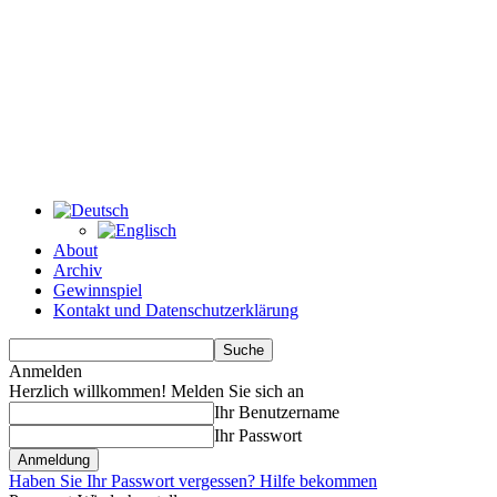
About
Archiv
Gewinnspiel
Kontakt und Datenschutzerklärung
Anmelden
Herzlich willkommen! Melden Sie sich an
Ihr Benutzername
Ihr Passwort
Haben Sie Ihr Passwort vergessen? Hilfe bekommen