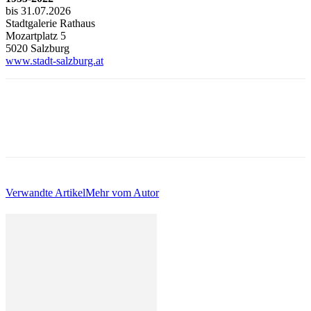
bis 31.07.2026
Stadtgalerie Rathaus
Mozartplatz 5
5020 Salzburg
www.stadt-salzburg.at
Verwandte Artikel
Mehr vom Autor