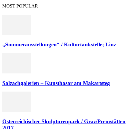
MOST POPULAR
„Sommerausstellungen“ / Kulturtankstelle; Linz
Salzachgalerien – Kunstbasar am Makartsteg
Österreichischer Skulpturenpark / Graz/Premstätten
2017