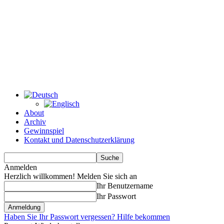
About
Archiv
Gewinnspiel
Kontakt und Datenschutzerklärung
Anmelden
Herzlich willkommen! Melden Sie sich an
Ihr Benutzername
Ihr Passwort
Haben Sie Ihr Passwort vergessen? Hilfe bekommen