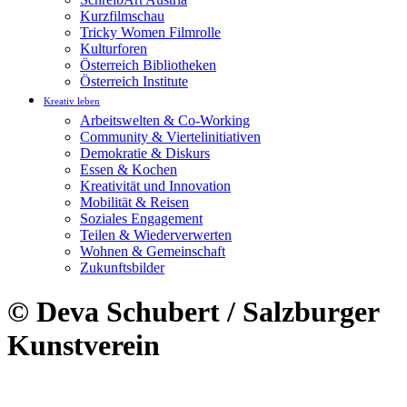
Kurzfilmschau
Tricky Women Filmrolle
Kulturforen
Österreich Bibliotheken
Österreich Institute
Kreativ leben
Arbeitswelten & Co-Working
Community & Viertelinitiativen
Demokratie & Diskurs
Essen & Kochen
Kreativität und Innovation
Mobilität & Reisen
Soziales Engagement
Teilen & Wiederverwerten
Wohnen & Gemeinschaft
Zukunftsbilder
© Deva Schubert / Salzburger
Kunstverein