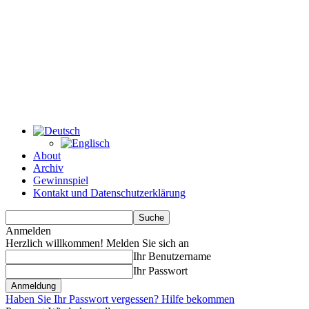
About
Archiv
Gewinnspiel
Kontakt und Datenschutzerklärung
Anmelden
Herzlich willkommen! Melden Sie sich an
Ihr Benutzername
Ihr Passwort
Haben Sie Ihr Passwort vergessen? Hilfe bekommen