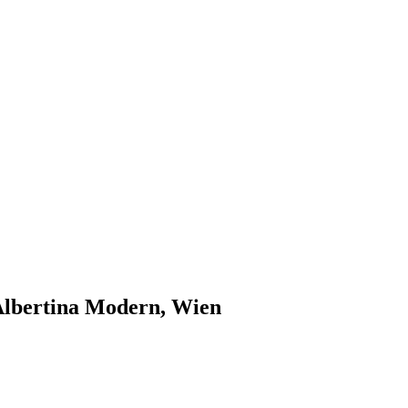
lbertina Modern, Wien