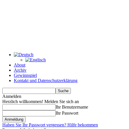
About
Archiv
Gewinnspiel
Kontakt und Datenschutzerklärung
Anmelden
Herzlich willkommen! Melden Sie sich an
Ihr Benutzername
Ihr Passwort
Haben Sie Ihr Passwort vergessen? Hilfe bekommen