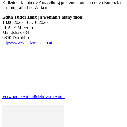
Kalleitner kuratierte Ausstellung gibt einen umfassenden Einblick in
ihr fotografisches Wirken.
Edith Tudor-Hart | a woman’s many faces
18.06.2026 – 03.10.2026
FLATZ Museum
Marktstraße 33
6850 Dornbirn
https://www.flatzmuseum.at
Verwandte Artikel
Mehr vom Autor