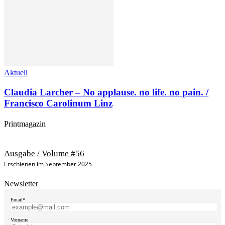
Aktuell
Claudia Larcher – No applause. no life. no pain. /
Francisco Carolinum Linz
Printmagazin
Ausgabe / Volume #56
Erschienen im September 2025
Newsletter
Email*
Vorname