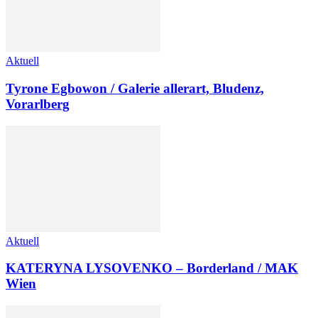
Aktuell
Tyrone Egbowon / Galerie allerart, Bludenz,
Vorarlberg
Aktuell
KATERYNA LYSOVENKO – Borderland / MAK
Wien