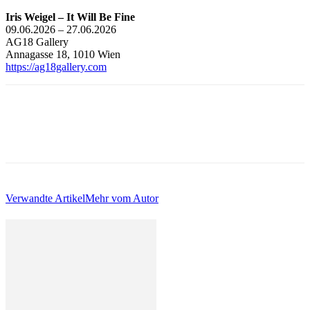
Iris Weigel – It Will Be Fine
09.06.2026 – 27.06.2026
AG18 Gallery
Annagasse 18, 1010 Wien
https://ag18gallery.com
Verwandte Artikel
Mehr vom Autor