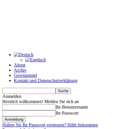
About
Archiv
Gewinnspiel
Kontakt und Datenschutzerklärung
Anmelden
Herzlich willkommen! Melden Sie sich an
Ihr Benutzername
Ihr Passwort
Haben Sie Ihr Passwort vergessen? Hilfe bekommen