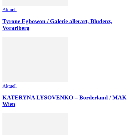
Aktuell
Tyrone Egbowon / Galerie allerart, Bludenz,
Vorarlberg
Aktuell
KATERYNA LYSOVENKO – Borderland / MAK
Wien