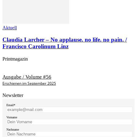
Aktuell
Claudia Larcher – No applause. no life. no pain. /
Francisco Carolinum Linz
Printmagazin
Ausgabe / Volume #56
Erschienen im September 2025
Newsletter
Email*
Vorname
Nachname