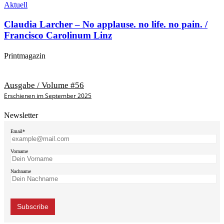
Aktuell
Claudia Larcher – No applause. no life. no pain. /
Francisco Carolinum Linz
Printmagazin
Ausgabe / Volume #56
Erschienen im September 2025
Newsletter
Email*
Vorname
Nachname