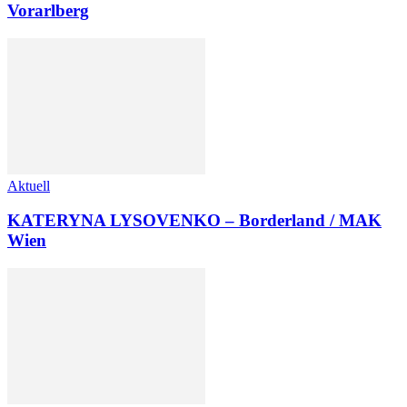
Vorarlberg
Aktuell
KATERYNA LYSOVENKO – Borderland / MAK
Wien