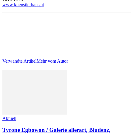
www.kuenstlerhaus.at
Verwandte Artikel
Mehr vom Autor
Aktuell
Tyrone Egbowon / Galerie allerart, Bludenz,