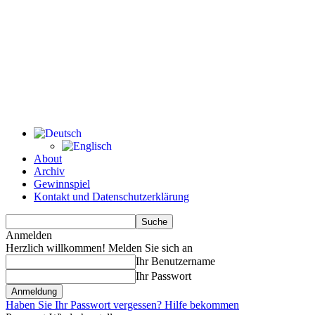
About
Archiv
Gewinnspiel
Kontakt und Datenschutzerklärung
Anmelden
Herzlich willkommen! Melden Sie sich an
Ihr Benutzername
Ihr Passwort
Haben Sie Ihr Passwort vergessen? Hilfe bekommen