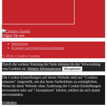
Folgen Sie uns
Impressum
Kontakt und Datenschutzerklärung
© 2018, Creative Austria
Durch die weitere Nutzung der Seite stimmst du der Verwendung
von Cookies zu.
Weitere Informationen
Akzeptieren
Die Cookie-Einstellungen auf dieser Website sind auf "Cookies
zulassen" eingestellt, um das beste Surferlebnis zu ermöglichen.
Wenn du diese Website ohne Änderung der Cookie-Einstellungen
verwendest oder auf "Akzeptieren" klickst, erklärst du sich damit
einverstanden.
Schließen