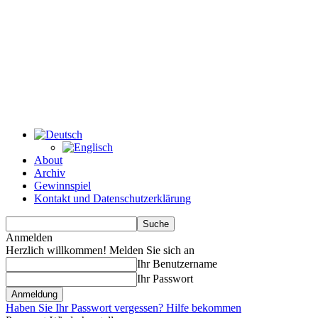
About
Archiv
Gewinnspiel
Kontakt und Datenschutzerklärung
Anmelden
Herzlich willkommen! Melden Sie sich an
Ihr Benutzername
Ihr Passwort
Haben Sie Ihr Passwort vergessen? Hilfe bekommen