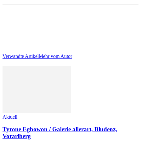
Verwandte Artikel
Mehr vom Autor
Aktuell
Tyrone Egbowon / Galerie allerart, Bludenz,
Vorarlberg