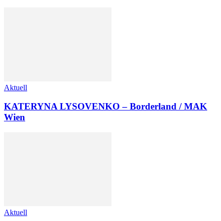
Aktuell
KATERYNA LYSOVENKO – Borderland / MAK
Wien
Aktuell