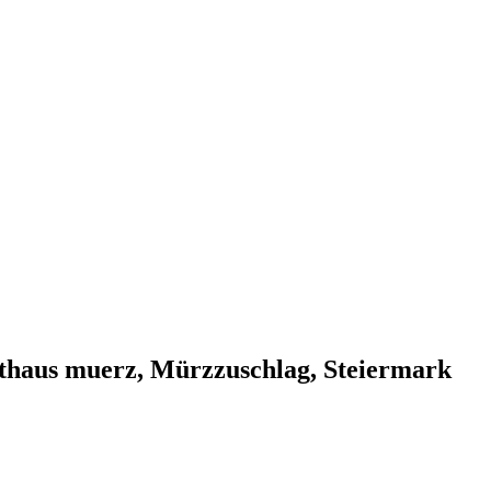
thaus muerz, Mürzzuschlag, Steiermark