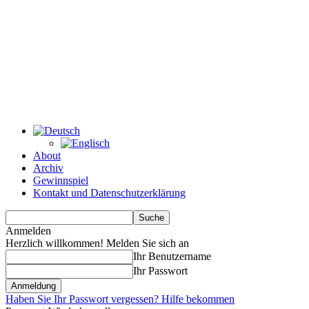
About
Archiv
Gewinnspiel
Kontakt und Datenschutzerklärung
Anmelden
Herzlich willkommen! Melden Sie sich an
Ihr Benutzername
Ihr Passwort
Haben Sie Ihr Passwort vergessen? Hilfe bekommen