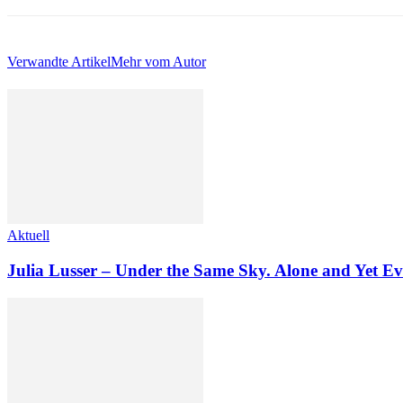
Verwandte Artikel
Mehr vom Autor
Aktuell
Julia Lusser – Under the Same Sky. Alone and Yet Ev