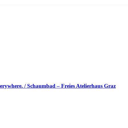
erywhere. / Schaumbad – Freies Atelierhaus Graz