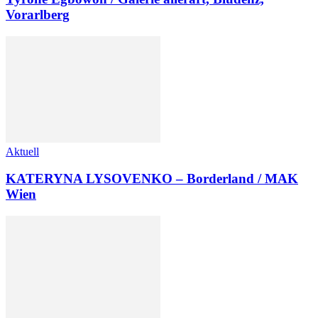
Vorarlberg
Aktuell
KATERYNA LYSOVENKO – Borderland / MAK
Wien