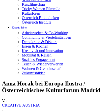
Kurzfilmschau
Tricky Women Filmrolle
Kulturforen
Österreich Bibliotheken
Österreich Institute
Kreativ leben
Arbeitswelten & Co-Working
Community & Viertelinitiativen
Demokratie & Diskurs
Essen & Kochen
Kreativität und Innovation
Mobilität & Reisen
Soziales Engagement
Teilen & Wiederverwerten
Wohnen & Gemeinschaft
Zukunftsbilder
Anna Horak bei Europa Ilustra /
Österreichisches Kulturforum Madrid
Von
CREATIVE AUSTRIA
-