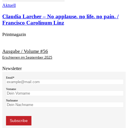
Aktuell
Claudia Larcher – No applause. no life. no pain. /
Francisco Carolinum Linz
Printmagazin
Ausgabe / Volume #56
Erschienen im September 2025
Newsletter
Email*
Vorname
Nachname