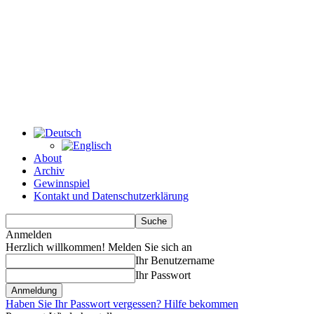
About
Archiv
Gewinnspiel
Kontakt und Datenschutzerklärung
Anmelden
Herzlich willkommen! Melden Sie sich an
Ihr Benutzername
Ihr Passwort
Haben Sie Ihr Passwort vergessen? Hilfe bekommen